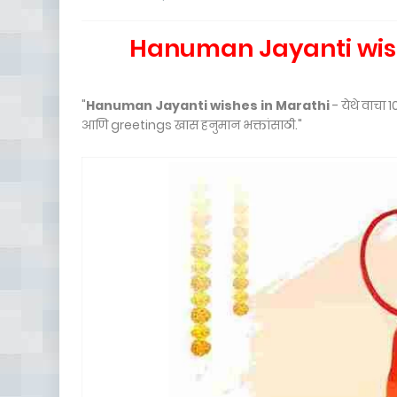
Hanuman Jayanti wishe
"
Hanuman Jayanti wishes in Marathi
- येथे वाचा
आणि greetings खास हनुमान भक्तांसाठी."